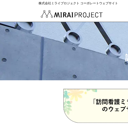
株式会社ミライプロジェクト コーポレートウェブサイト