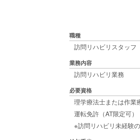
職種
訪問リハビリスタッフ
業務内容
訪問リハビリ業務
必要資格
理学療法士または作業
運転免許（AT限定可）
※訪問リハビリ未経験