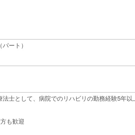
（パート）
療法士として、病院でのリハビリの勤務経験5年以
の方も歓迎