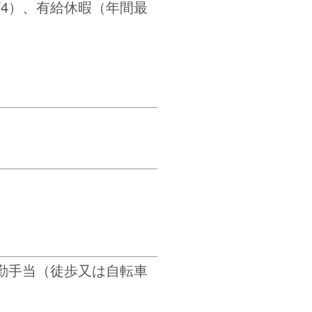
/4）、有給休暇（年間最
勤手当（徒歩又は自転車