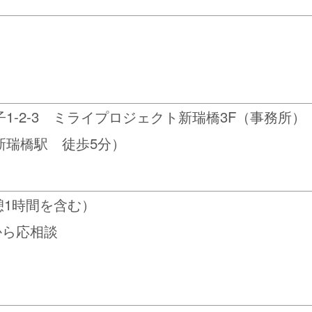
1-2-3 ミライプロジェクト新瑞橋3F（事務所）
新瑞橋駅 徒歩5分）
休憩1時間を含む）
から応相談