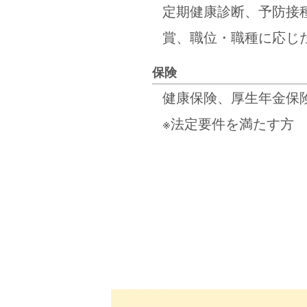
定期健康診断、予防接
賞、職位・職種に応じ
保険
健康保険、厚生年金保
※法定要件を満たす方