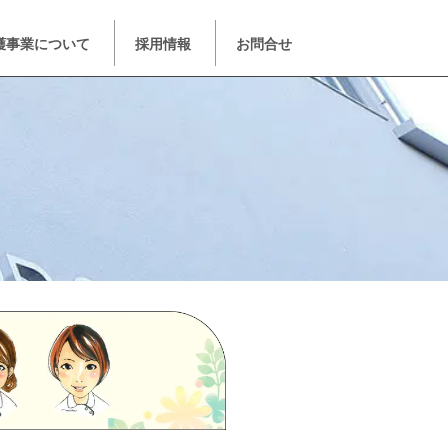
護事業について
採用情報
お問合せ
）