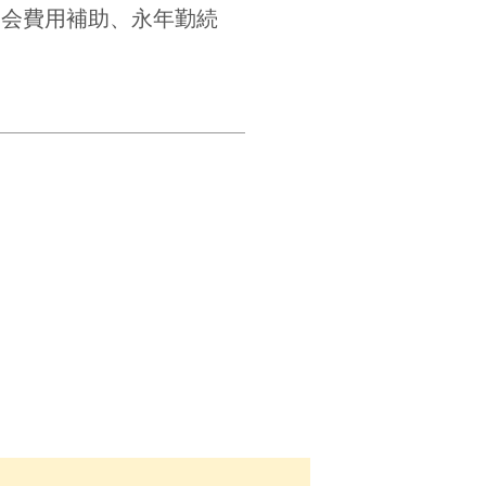
親会費用補助、永年勤続