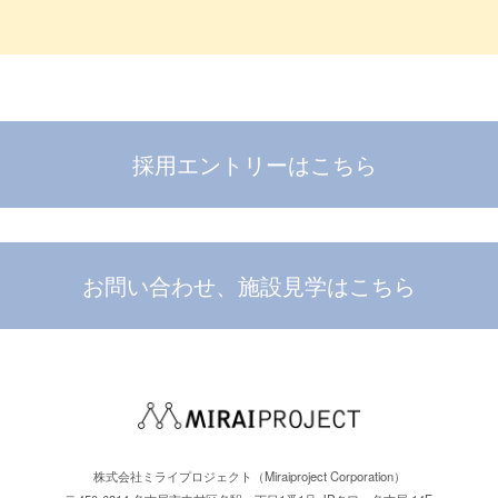
採用エントリーはこちら
お問い合わせ、施設見学はこちら
株式会社ミライプロジェクト（Miraiproject Corporation）